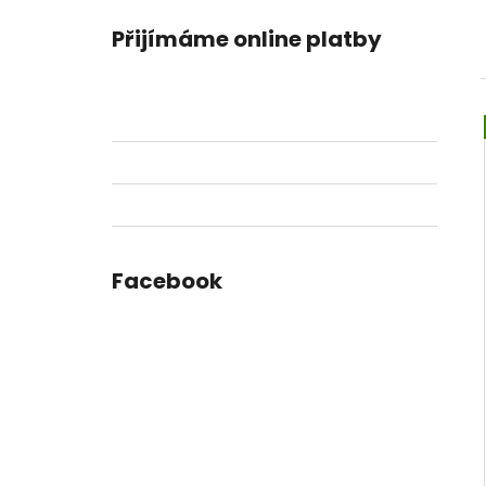
Přijímáme online platby
Facebook